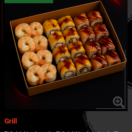
Grill